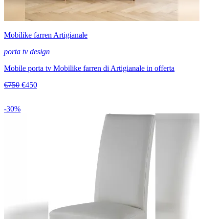
Mobilike farren Artigianale
porta tv design
Mobile porta tv Mobilike farren di Artigianale in offerta
€750
€450
-30%