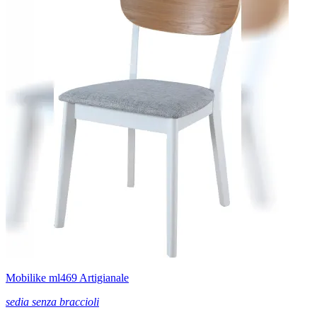
Mobilike ml469 Artigianale
sedia senza braccioli