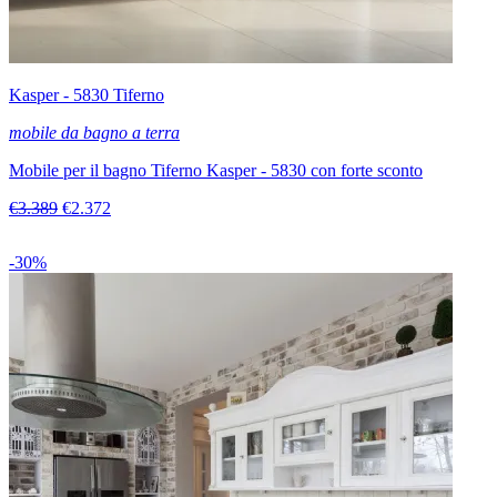
Kasper - 5830 Tiferno
mobile da bagno a terra
Mobile per il bagno Tiferno Kasper - 5830 con forte sconto
€3.389
€2.372
-30%