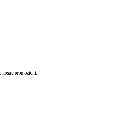
le nostre promozioni.