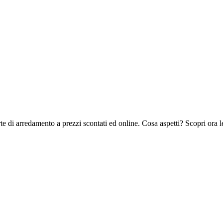
rte di arredamento a prezzi scontati ed online. Cosa aspetti? Scopri ora 