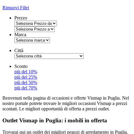
Rimuovi Filtri
Prezzo
Marca
Città
Sconto
più del 10%
più del 25%
più del 50%
più del 70%
Benvenuti nella pagina di occasioni e offerte Vismap in Puglia. Nel
nostro portale potrete trovare le migliori occasioni Vismap a prezzi
scontati. Le migliori opportunità di offerta a prezzi outlet.
Outlet Vismap in Puglia: i mobili in offerta
Trovarai qui un outlet dei migliori negozi di arredamento in Puglia.