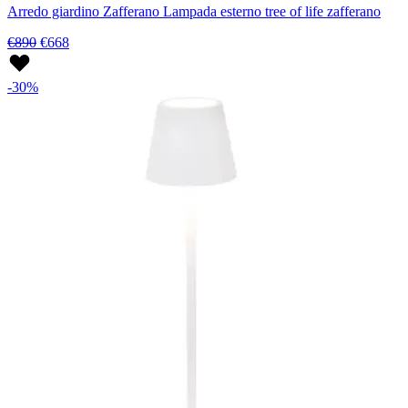
Arredo giardino Zafferano Lampada esterno tree of life zafferano
€890
€668
-30%