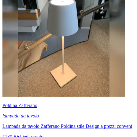
Poldina Zafferano
lampada da tavolo
Lampada da tavolo Zafferano Poldina stile Design a prezzi conveni
€130
Richiedi sconto