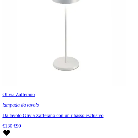
Olivia Zafferano
lampada da tavolo
Da tavolo Olivia Zafferano con un ribasso esclusivo
€130
€90