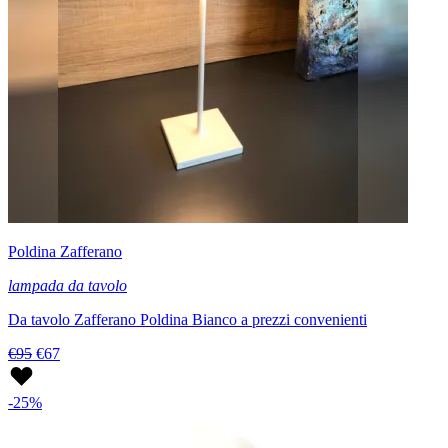
Poldina Zafferano
lampada da tavolo
Da tavolo Zafferano Poldina Bianco a prezzi convenienti
€95
€67
-25%