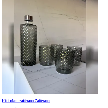
Kit isolano zafferano Zafferano