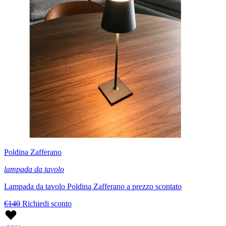
Poldina Zafferano
lampada da tavolo
Lampada da tavolo Poldina Zafferano a prezzo scontato
€140
Richiedi sconto