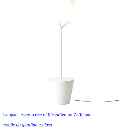
Lampada esterno tree of life zafferano Zafferano
mobile da giardino escluso