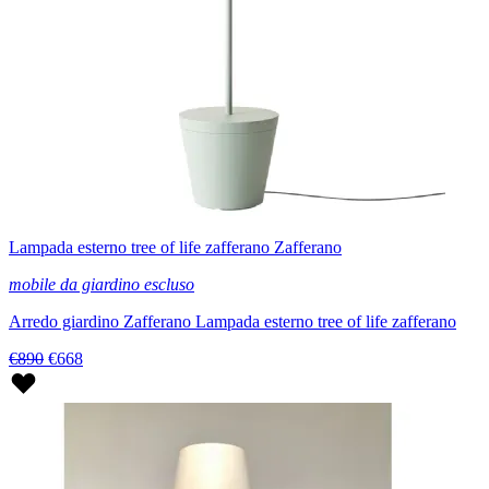
Lampada esterno tree of life zafferano Zafferano
mobile da giardino escluso
Arredo giardino Zafferano Lampada esterno tree of life zafferano
€890
€668