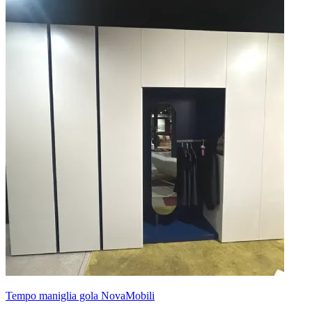
Tempo maniglia gola NovaMobili