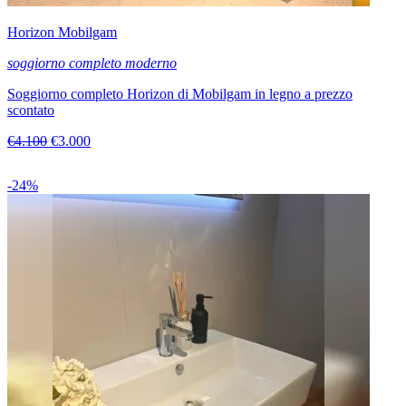
Horizon Mobilgam
soggiorno completo moderno
Soggiorno completo Horizon di Mobilgam in legno a prezzo
scontato
€4.100
€3.000
-24%