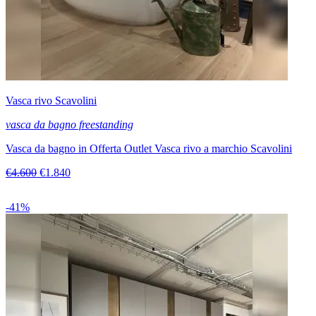
Vasca rivo Scavolini
vasca da bagno freestanding
Vasca da bagno in Offerta Outlet Vasca rivo a marchio Scavolini
€4.600
€1.840
-41%