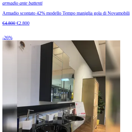
armadio ante battenti
Armadio scontato 42% modello Tempo maniglia gola di Novamobili
€4.800
€2.800
-26%