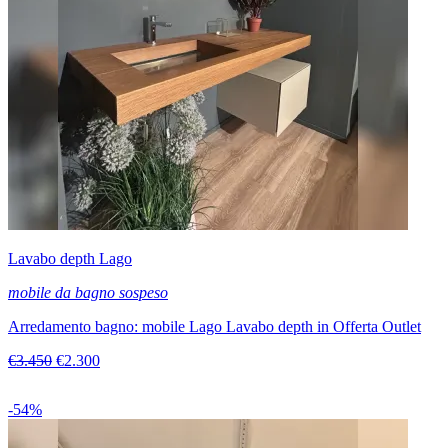
Lavabo depth Lago
mobile da bagno sospeso
Arredamento bagno: mobile Lago Lavabo depth in Offerta Outlet
€3.450
€2.300
-54%