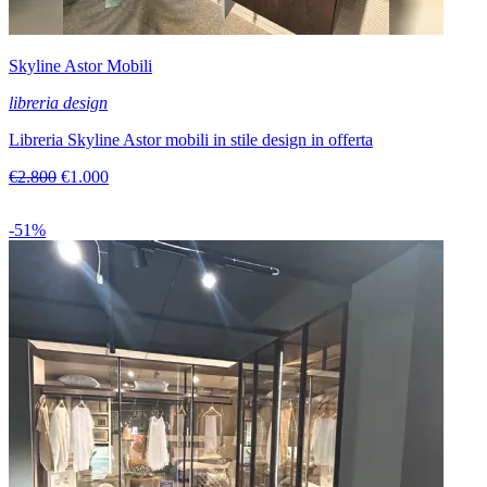
Skyline Astor Mobili
libreria design
Libreria Skyline Astor mobili in stile design in offerta
€2.800
€1.000
-51%