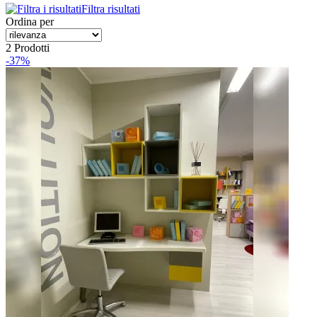
Filtra risultati
Ordina per
2 Prodotti
-37%