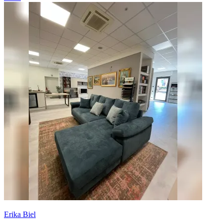
Erika Biel