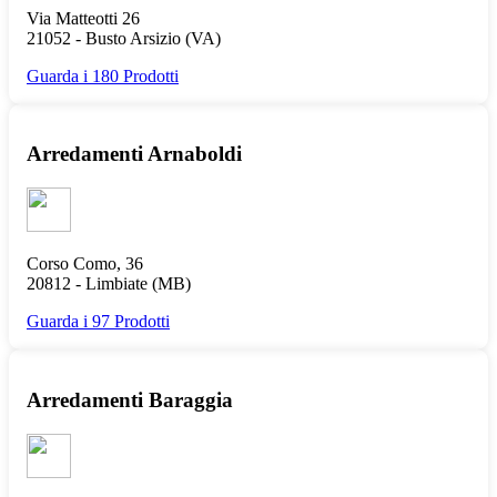
Via Matteotti 26
21052 -
Busto Arsizio
(VA)
Guarda i 180 Prodotti
Arredamenti Arnaboldi
Corso Como, 36
20812 -
Limbiate
(MB)
Guarda i 97 Prodotti
Arredamenti Baraggia