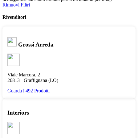
Rimuovi Filtri
Rivenditori
Grossi Arreda
Viale Marcora, 2
26813 -
Graffignana
(LO)
Guarda i 492 Prodotti
Interiors