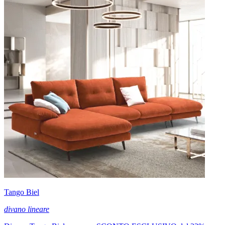
Tango Biel
divano lineare