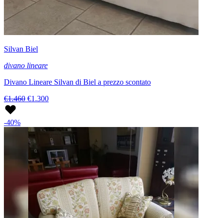
Silvan Biel
divano lineare
Divano Lineare Silvan di Biel a prezzo scontato
€1.460
€1.300
-40%