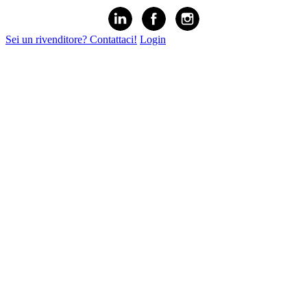
Sei un rivenditore? Contattaci!
Login