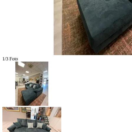
1/3 Foto