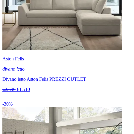
Aston Felis
divano letto
Divano letto Aston Felis PREZZI OUTLET
€2.696
€1.510
-30%