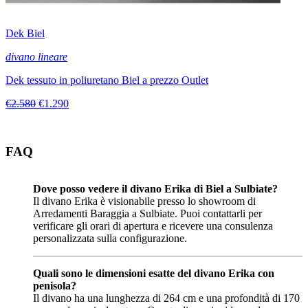
Dek Biel
divano lineare
Dek tessuto in poliuretano Biel a prezzo Outlet
€2.580
€1.290
FAQ
Dove posso vedere il divano Erika di Biel a Sulbiate?
Il divano Erika è visionabile presso lo showroom di
Arredamenti Baraggia a Sulbiate. Puoi contattarli per
verificare gli orari di apertura e ricevere una consulenza
personalizzata sulla configurazione.
Quali sono le dimensioni esatte del divano Erika con
penisola?
Il divano ha una lunghezza di 264 cm e una profondità di 170