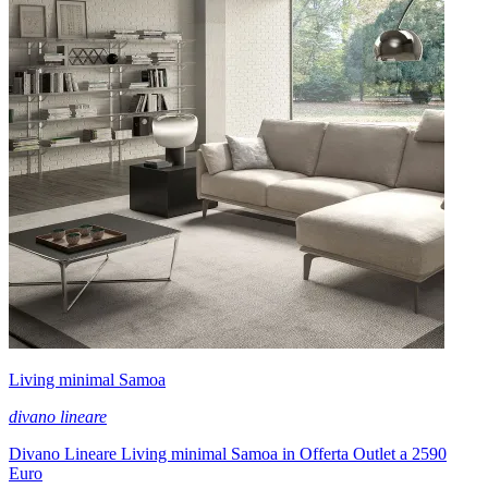
Living minimal Samoa
divano lineare
Divano Lineare Living minimal Samoa in Offerta Outlet a 2590
Euro