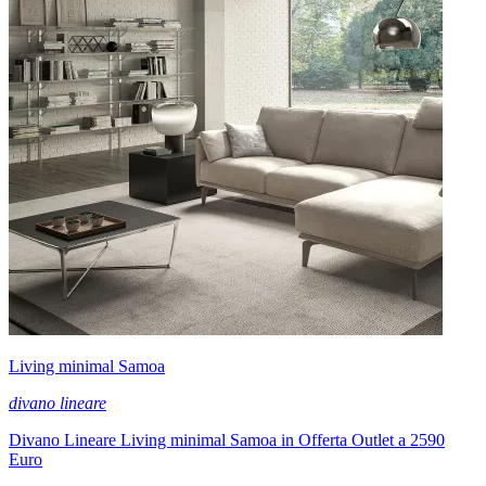
Living minimal Samoa
divano lineare
Divano Lineare Living minimal Samoa in Offerta Outlet a 2590
Euro