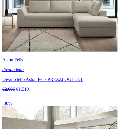
Aston Felis
divano letto
Divano letto Aston Felis PREZZI OUTLET
€2.696
€1.510
-30%