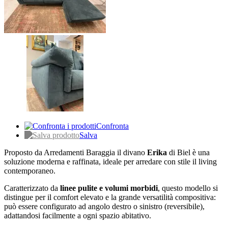
Confronta
Salva
Proposto da Arredamenti Baraggia il divano
Erika
di Biel è una
soluzione moderna e raffinata, ideale per arredare con stile il living
contemporaneo.
Caratterizzato da
linee pulite e volumi morbidi
, questo modello si
distingue per il comfort elevato e la grande versatilità compositiva:
può essere configurato ad angolo destro o sinistro (reversibile),
adattandosi facilmente a ogni spazio abitativo.