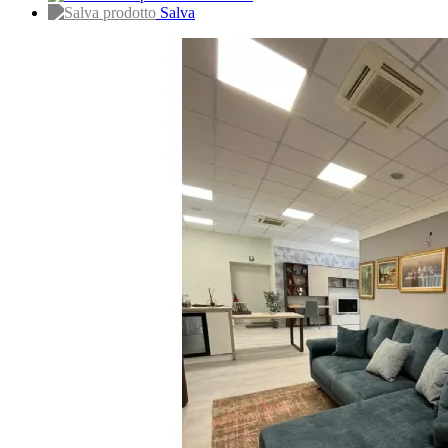
Salva