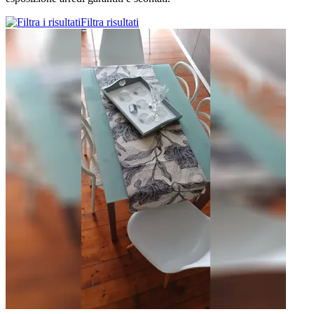
Filtra risultati