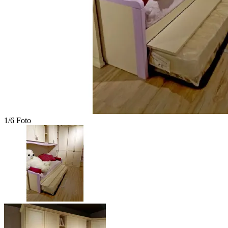
1/6 Foto