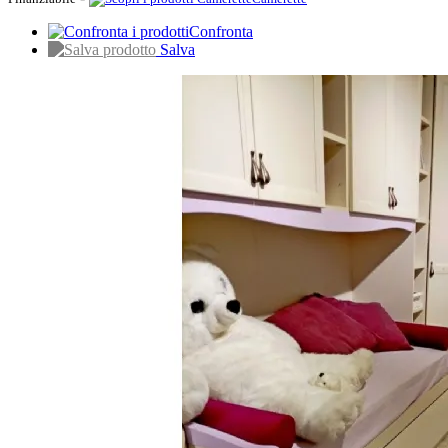
Confronta
Salva