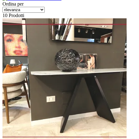
Ordina per
10 Prodotti