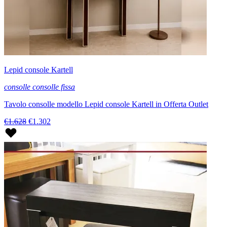
Lepid console Kartell
consolle consolle fissa
Tavolo consolle modello Lepid console Kartell in Offerta Outlet
€1.628
€1.302