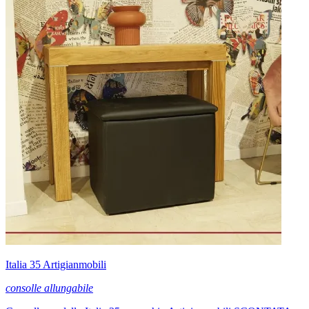
Italia 35 Artigianmobili
consolle allungabile