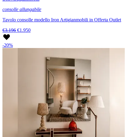
consolle allungabile
Tavolo consolle modello Iron Artigianmobili in Offerta Outlet
€3.196
€1.950
-20%