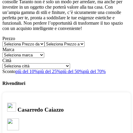
consolle Taranto non è solo un modo per arredare, ma anche per
investire in un oggetto che porterà valore alla tua casa. Con
un’ampia gamma di stili e finiture, c’è sicuramente una consolle
perfetta per te, pronta a soddisfare le tue esigenze estetiche e
funzionali. Non perdere l’opportunità di trasformare il tuo spazio
con un acquisto intelligente e conveniente!
Prezzo
Marca
Città
Sconto
più del 10%
più del 25%
più del 50%
più del 70%
Rivenditori
Casarredo Caiazzo