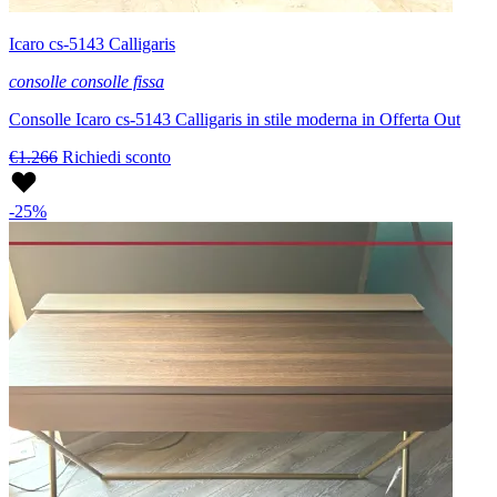
Icaro cs-5143 Calligaris
consolle consolle fissa
Consolle Icaro cs-5143 Calligaris in stile moderna in Offerta Out
€1.266
Richiedi sconto
-25%