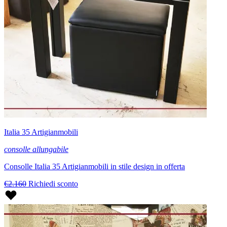
Italia 35 Artigianmobili
consolle allungabile
Consolle Italia 35 Artigianmobili in stile design in offerta
€2.160
Richiedi sconto