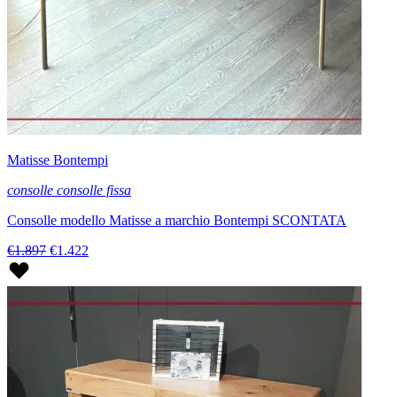
Matisse Bontempi
consolle consolle fissa
Consolle modello Matisse a marchio Bontempi SCONTATA
€1.897
€1.422