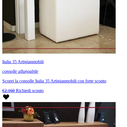
Italia 35 Artigianmobili
consolle allungabile
Scopri la consolle Italia 35 Artigianmobili con forte sconto
€2.160
Richiedi sconto