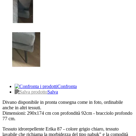
Confronta
Salva
Divano disponibile in pronta consegna come in foto, ordinabile
anche in altri tessuti.
Dimensioni: 290x174 cm con profondità 92cm - bracciolo profondo
77 cm.
Tessuto idrorepellente Erika 87 - colore grigio chiaro, tessuto
lavabile che richiama la morbidezza del tipo nabuk" e la comodità