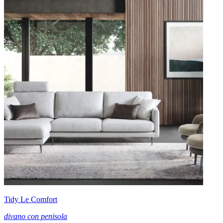
Tidy Le Comfort
divano con penisola