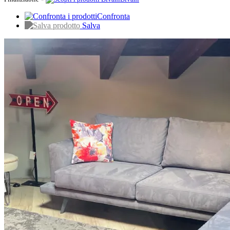
Confronta
Salva