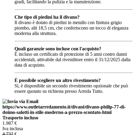
gradi, facilitando la pulizia e la manutenzione.
Che tipo di piedini ha il divano?
Il divano è dotato di piedini in metallo con finitura grigio
piombo, alti 18,5 cm, che conferiscono un tocco di eleganza
moderna alla struttura.
Quali garanzie sono incluse con l'acquisto?
È incluso un certificato di protezione di 5 anni contro danni
accidentali, attivabile dal rivenditore entro il 31/12/2025 dalla
data di acquisto.
È possibile scegliere un altro rivestimento?
Sì, è disponibile un secondo rivestimento opzionale che può
essere quotato su richiesta presso Arreda Tutto.
Trasporto incluso
1.987
€
Iva inclusa
4.732
€