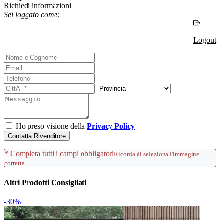
Richiedi informazioni
Sei loggato come:
Logout
Ho preso visione della
Privacy Policy
Contatta Rivenditore
* Completa tutti i campi obbligatori
Ricorda di seleziona l'immagine
corretta
Altri Prodotti Consigliati
-30%