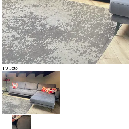
1/3 Foto