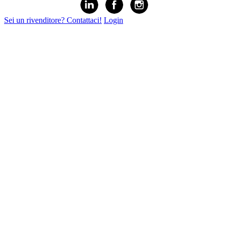
Sei un rivenditore? Contattaci!
Login