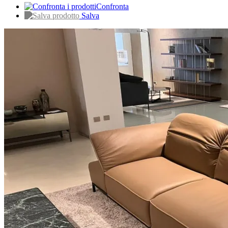
Confronta
Salva