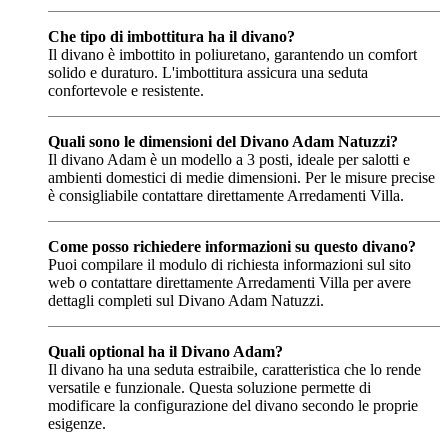
Che tipo di imbottitura ha il divano?
Il divano è imbottito in poliuretano, garantendo un comfort
solido e duraturo. L'imbottitura assicura una seduta
confortevole e resistente.
Quali sono le dimensioni del Divano Adam Natuzzi?
Il divano Adam è un modello a 3 posti, ideale per salotti e
ambienti domestici di medie dimensioni. Per le misure precise
è consigliabile contattare direttamente Arredamenti Villa.
Come posso richiedere informazioni su questo divano?
Puoi compilare il modulo di richiesta informazioni sul sito
web o contattare direttamente Arredamenti Villa per avere
dettagli completi sul Divano Adam Natuzzi.
Quali optional ha il Divano Adam?
Il divano ha una seduta estraibile, caratteristica che lo rende
versatile e funzionale. Questa soluzione permette di
modificare la configurazione del divano secondo le proprie
esigenze.