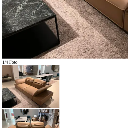
1/4 Foto