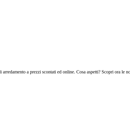
 di arredamento a prezzi scontati ed online. Cosa aspetti? Scopri ora le