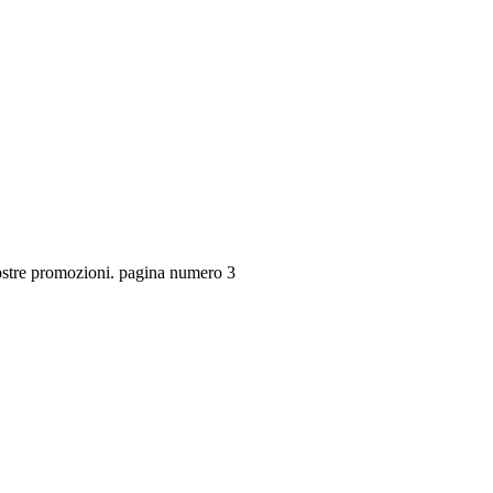
 nostre promozioni. pagina numero 3