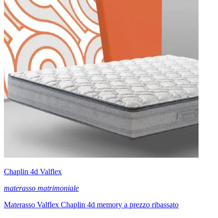
Chaplin 4d Valflex
materasso matrimoniale
Materasso Valflex Chaplin 4d memory a prezzo ribassato