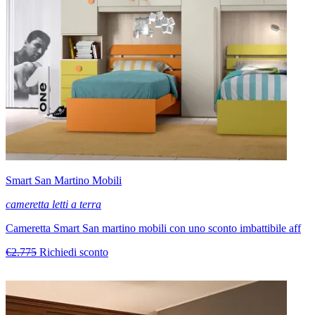
Smart San Martino Mobili
cameretta letti a terra
Cameretta Smart San martino mobili con uno sconto imbattibile aff
€2.775
Richiedi sconto