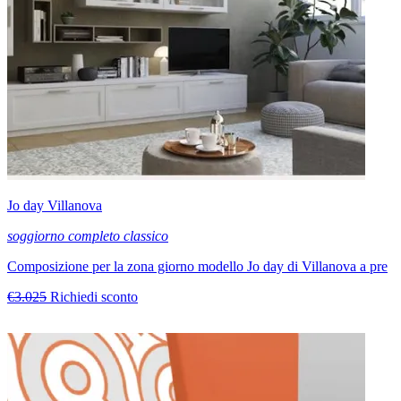
Jo day Villanova
soggiorno completo classico
Composizione per la zona giorno modello Jo day di Villanova a pre
€3.025
Richiedi sconto