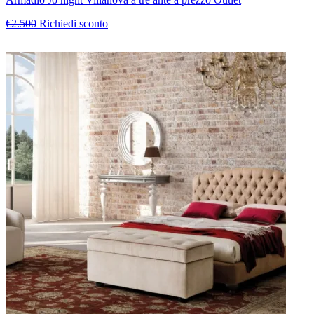
€2.500
Richiedi sconto