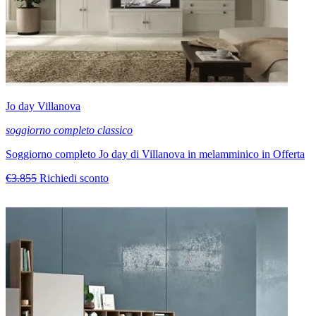
Jo day Villanova
soggiorno completo classico
Soggiorno completo Jo day di Villanova in melamminico in Offerta
€3.855
Richiedi sconto