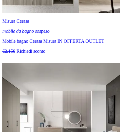
Misura Cerasa
mobile da bagno sospeso
Mobile bagno Cerasa Misura IN OFFERTA OUTLET
€2.150
Richiedi sconto