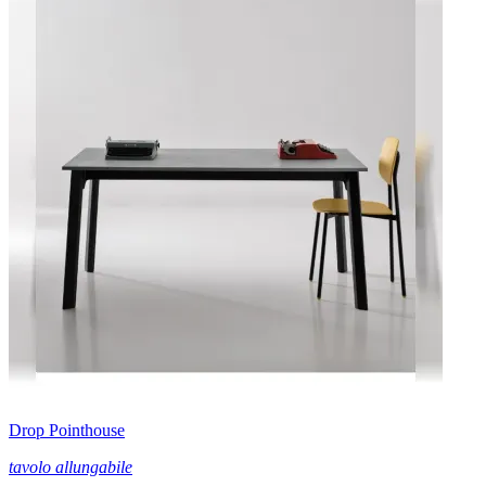
Drop Pointhouse
tavolo allungabile