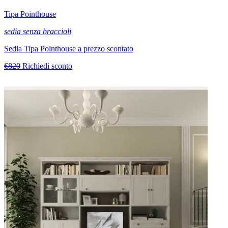
Tipa Pointhouse
sedia senza braccioli
Sedia Tipa Pointhouse a prezzo scontato
€820
Richiedi sconto