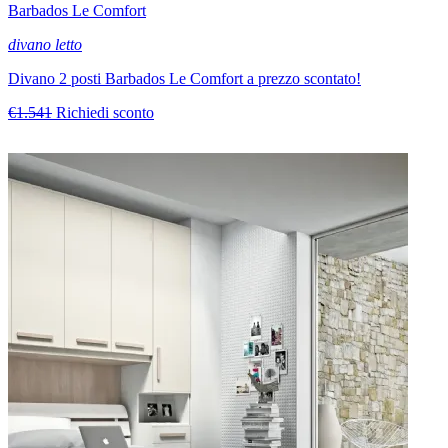
Barbados Le Comfort
divano letto
Divano 2 posti Barbados Le Comfort a prezzo scontato!
€1.541
Richiedi sconto