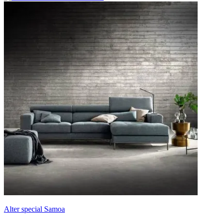
Alter special Samoa