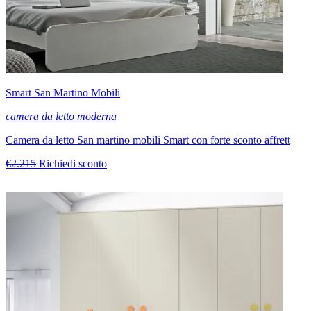
Smart San Martino Mobili
camera da letto moderna
Camera da letto San martino mobili Smart con forte sconto affrett
€2.215
Richiedi sconto