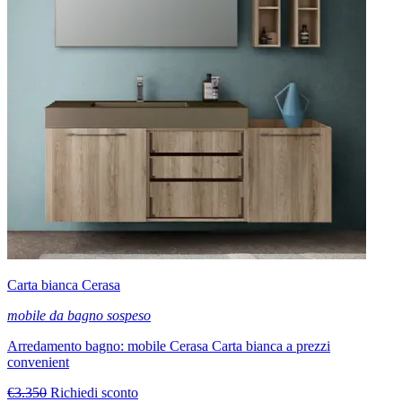
Carta bianca Cerasa
mobile da bagno sospeso
Arredamento bagno: mobile Cerasa Carta bianca a prezzi
convenient
€3.350
Richiedi sconto