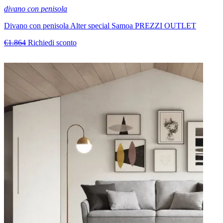
divano con penisola
Divano con penisola Alter special Samoa PREZZI OUTLET
€1.864
Richiedi sconto