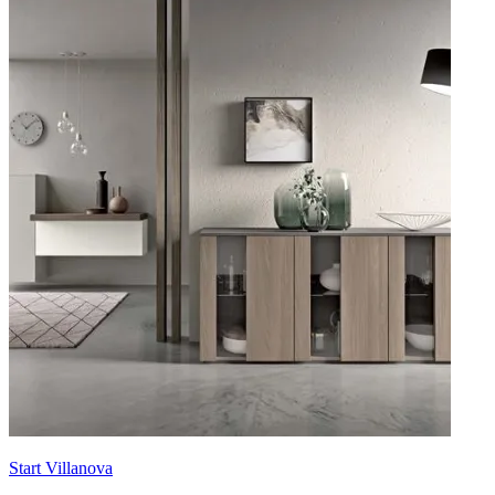
Start Villanova