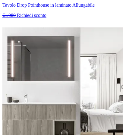
Tavolo Drop Pointhouse in laminato Allungabile
€1.080
Richiedi sconto