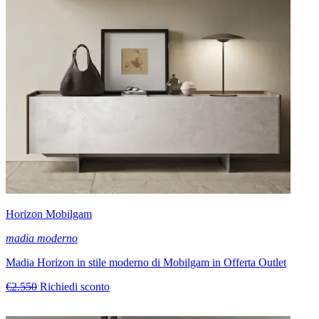
Horizon Mobilgam
madia moderno
Madia Horizon in stile moderno di Mobilgam in Offerta Outlet
€2.550
Richiedi sconto