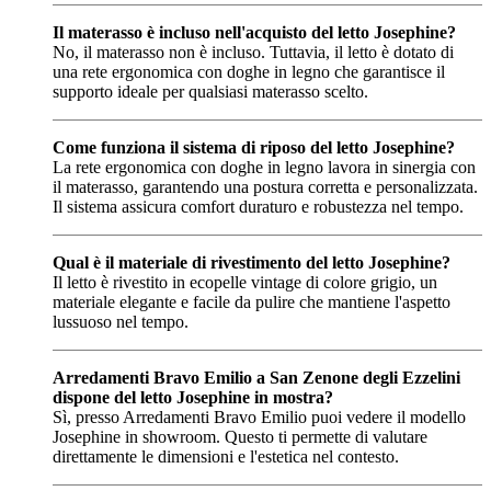
Il materasso è incluso nell'acquisto del letto Josephine?
No, il materasso non è incluso. Tuttavia, il letto è dotato di
una rete ergonomica con doghe in legno che garantisce il
supporto ideale per qualsiasi materasso scelto.
Come funziona il sistema di riposo del letto Josephine?
La rete ergonomica con doghe in legno lavora in sinergia con
il materasso, garantendo una postura corretta e personalizzata.
Il sistema assicura comfort duraturo e robustezza nel tempo.
Qual è il materiale di rivestimento del letto Josephine?
Il letto è rivestito in ecopelle vintage di colore grigio, un
materiale elegante e facile da pulire che mantiene l'aspetto
lussuoso nel tempo.
Arredamenti Bravo Emilio a San Zenone degli Ezzelini
dispone del letto Josephine in mostra?
Sì, presso Arredamenti Bravo Emilio puoi vedere il modello
Josephine in showroom. Questo ti permette di valutare
direttamente le dimensioni e l'estetica nel contesto.