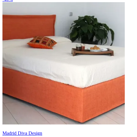
Madrid Diva Design