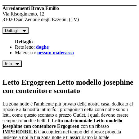
Arredamenti Bravo Emilio
Via Risorgimento, 12
31020 San Zenone degli Ezzelini (TV)
Dettagli
Dettagli:
Rete letto:
doghe
Materasso:
nessun materasso
Info
Letto Ergogreen Letto modello josephine
con contenitore scontato
La zona notte è l'ambiente più privato della nostra casa, dedicato al
riposo e alla nostra intimità: i protagonisti della zona notte sono i
letti, come questo scontato a prezzo Outlet, i quali devono essere
sempre comodi e belli. Il
Letto matrimoniale Letto modello
josephine con contenitore Ergogreen
con un ribasso
IMPERDIBILE
ti accoglierà nel tempo del riposo: progetta
insieme a noi la tua zona notte e ti assicuriamo la totale