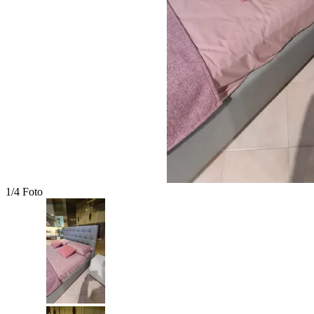
1/4 Foto