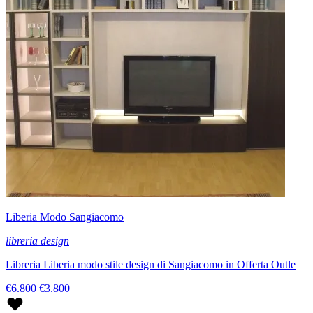
Liberia Modo Sangiacomo
libreria design
Libreria Liberia modo stile design di Sangiacomo in Offerta Outle
€6.800
€3.800