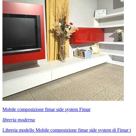
Mobile composizione fimar side system Fimar
libreria moderna
Libreria modello Mobile composizione fimar side system di Fimar i