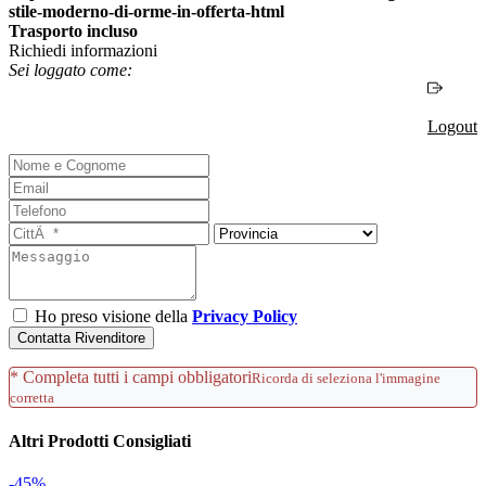
Trasporto incluso
Richiedi informazioni
Sei loggato come:
Logout
Ho preso visione della
Privacy Policy
Contatta Rivenditore
* Completa tutti i campi obbligatori
Ricorda di seleziona l'immagine
corretta
Altri Prodotti Consigliati
-45%