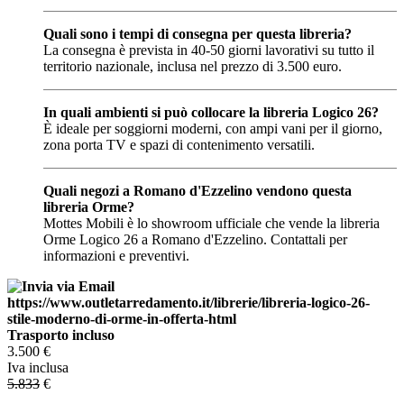
Quali sono i tempi di consegna per questa libreria?
La consegna è prevista in 40-50 giorni lavorativi su tutto il
territorio nazionale, inclusa nel prezzo di 3.500 euro.
In quali ambienti si può collocare la libreria Logico 26?
È ideale per soggiorni moderni, con ampi vani per il giorno,
zona porta TV e spazi di contenimento versatili.
Quali negozi a Romano d'Ezzelino vendono questa
libreria Orme?
Mottes Mobili è lo showroom ufficiale che vende la libreria
Orme Logico 26 a Romano d'Ezzelino. Contattali per
informazioni e preventivi.
Trasporto incluso
3.500
€
Iva inclusa
5.833
€