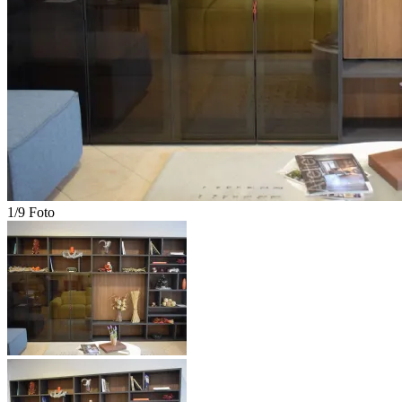
1/9 Foto