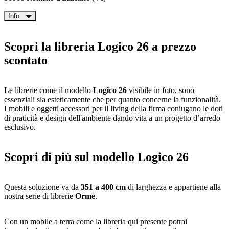
Info
Scopri la libreria Logico 26 a prezzo
scontato
Le librerie come il modello
Logico 26
visibile in foto, sono
essenziali sia esteticamente che per quanto concerne la funzionalità.
I mobili e oggetti accessori per il living della firma coniugano le doti
di praticità e design dell'ambiente dando vita a un progetto d’arredo
esclusivo.
Scopri di più sul modello Logico 26
Questa soluzione va da
351 a 400 cm
di larghezza e appartiene alla
nostra serie di librerie
Orme
.
Con un mobile a terra come la libreria qui presente potrai