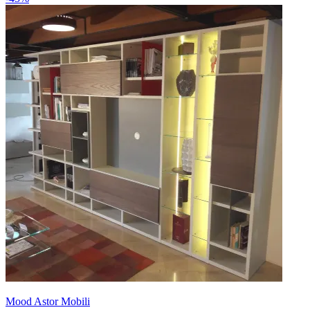
Mood Astor Mobili