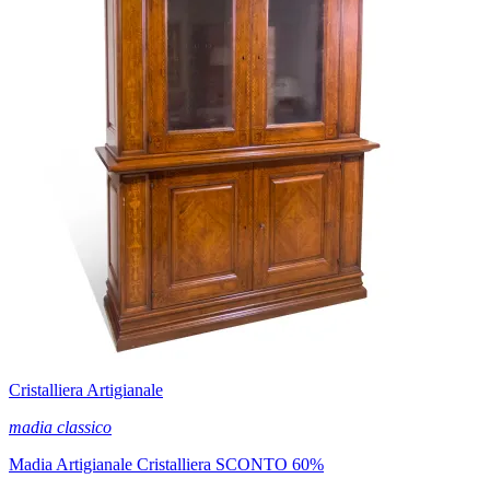
Cristalliera Artigianale
madia classico
Madia Artigianale Cristalliera SCONTO 60%