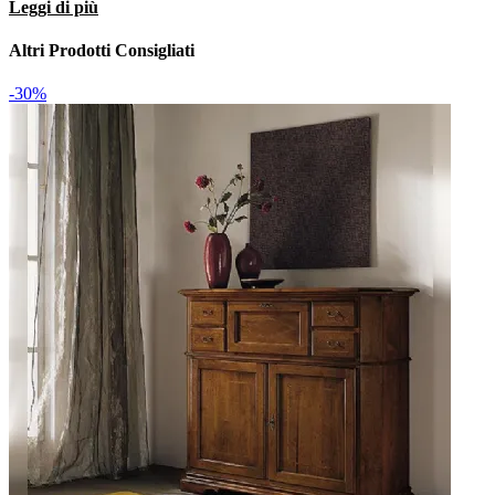
Leggi di più
Altri Prodotti Consigliati
-30%