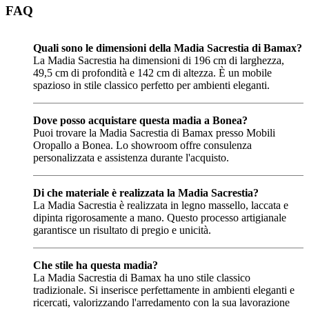
FAQ
Quali sono le dimensioni della Madia Sacrestia di Bamax?
La Madia Sacrestia ha dimensioni di 196 cm di larghezza,
49,5 cm di profondità e 142 cm di altezza. È un mobile
spazioso in stile classico perfetto per ambienti eleganti.
Dove posso acquistare questa madia a Bonea?
Puoi trovare la Madia Sacrestia di Bamax presso Mobili
Oropallo a Bonea. Lo showroom offre consulenza
personalizzata e assistenza durante l'acquisto.
Di che materiale è realizzata la Madia Sacrestia?
La Madia Sacrestia è realizzata in legno massello, laccata e
dipinta rigorosamente a mano. Questo processo artigianale
garantisce un risultato di pregio e unicità.
Che stile ha questa madia?
La Madia Sacrestia di Bamax ha uno stile classico
tradizionale. Si inserisce perfettamente in ambienti eleganti e
ricercati, valorizzando l'arredamento con la sua lavorazione