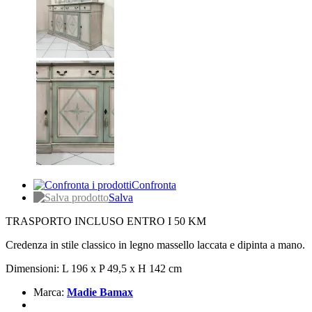
Confronta
Salva
TRASPORTO INCLUSO ENTRO I 50 KM
Credenza in stile classico in legno massello laccata e dipinta a mano.
Dimensioni: L 196 x P 49,5 x H 142 cm
Marca:
Madie Bamax