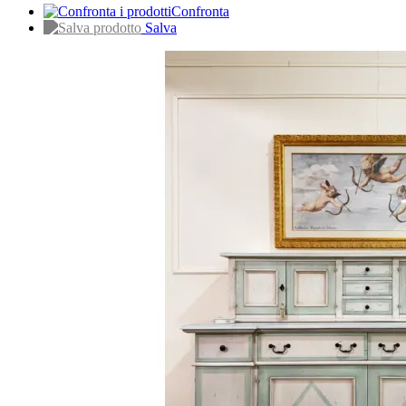
Confronta
Salva