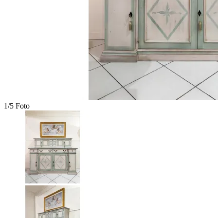
1/5 Foto