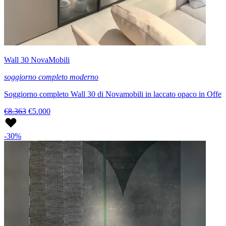
Wall 30 NovaMobili
soggiorno completo moderno
Soggiorno completo Wall 30 di Novamobili in laccato opaco in Offe
€8.363
€5.000
-30%