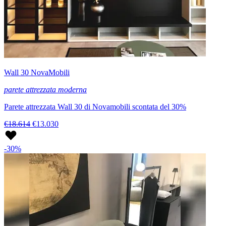
Wall 30 NovaMobili
parete attrezzata moderna
Parete attrezzata Wall 30 di Novamobili scontata del 30%
€18.614
€13.030
-30%