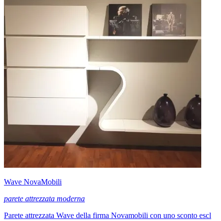
Wave NovaMobili
parete attrezzata moderna
Parete attrezzata Wave della firma Novamobili con uno sconto escl