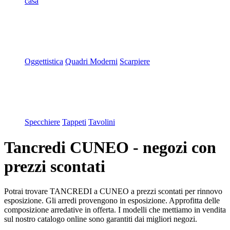
casa
Oggettistica
Quadri Moderni
Scarpiere
Specchiere
Tappeti
Tavolini
Tancredi CUNEO - negozi con
prezzi scontati
Potrai trovare TANCREDI a CUNEO a prezzi scontati per rinnovo
esposizione. Gli arredi provengono in esposizione. Approfitta delle
composizione arredative in offerta. I modelli che mettiamo in vendita
sul nostro catalogo online sono garantiti dai migliori negozi.