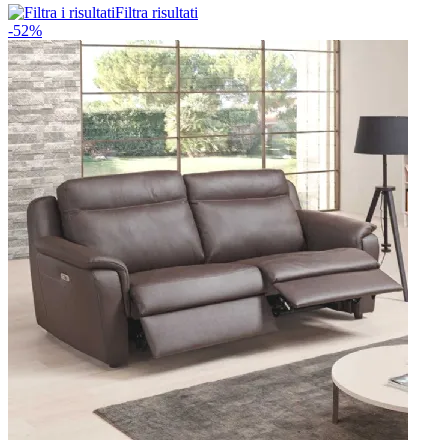
Filtra risultati
-52%