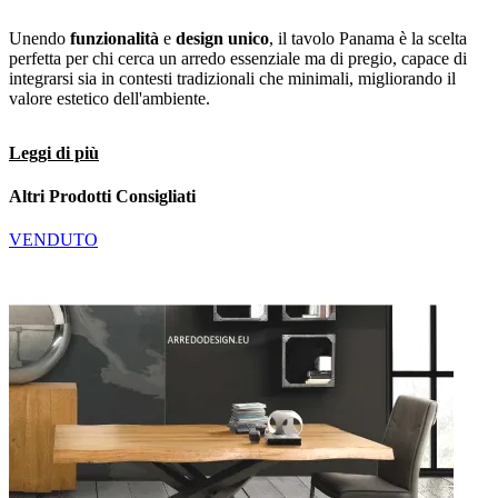
Unendo
funzionalità
e
design unico
, il tavolo Panama è la scelta
perfetta per chi cerca un arredo essenziale ma di pregio, capace di
integrarsi sia in contesti tradizionali che minimali, migliorando il
valore estetico dell'ambiente.
Leggi di più
Altri Prodotti Consigliati
VENDUTO