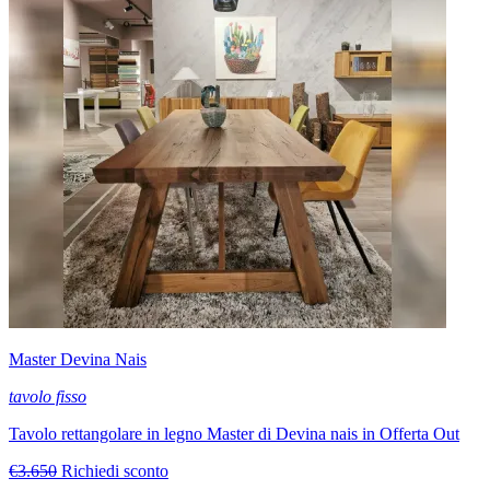
Master Devina Nais
tavolo fisso
Tavolo rettangolare in legno Master di Devina nais in Offerta Out
€3.650
Richiedi sconto