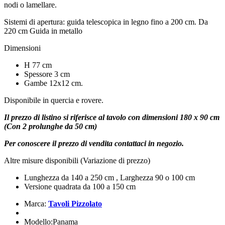
nodi o lamellare.
Sistemi di apertura: guida telescopica in legno fino a 200 cm. Da
220 cm Guida in metallo
Dimensioni
H 77 cm
Spessore 3 cm
Gambe 12x12 cm.
Disponibile in quercia e rovere.
Il prezzo di listino si riferisce al tavolo con dimensioni 180 x 90 cm
(Con 2 prolunghe da 50 cm)
Per conoscere il prezzo di vendita contattaci in negozio.
Altre misure disponibili (Variazione di prezzo)
Lunghezza da 140 a 250 cm , Larghezza 90 o 100 cm
Versione quadrata da 100 a 150 cm
Marca:
Tavoli Pizzolato
Modello:Panama