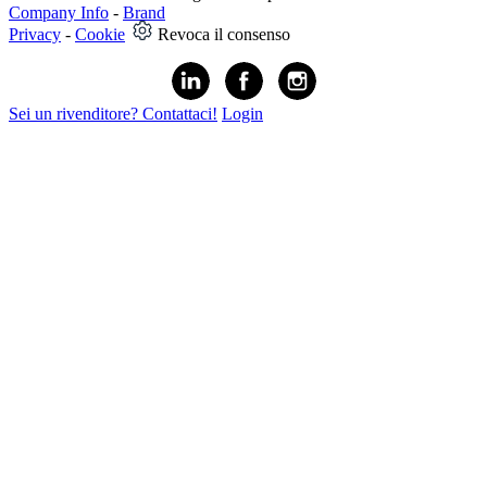
Company Info
-
Brand
Privacy
-
Cookie
Revoca il consenso
Sei un rivenditore? Contattaci!
Login