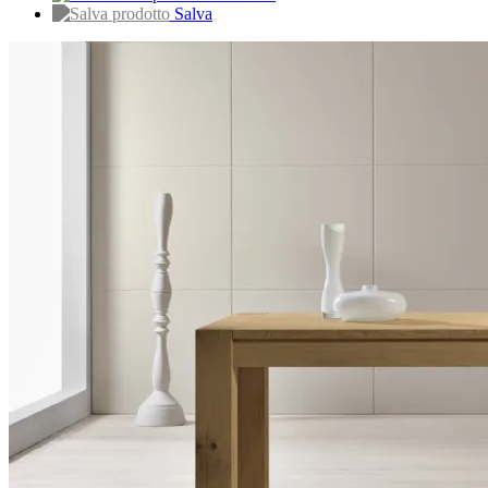
Salva