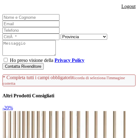
Logout
Ho preso visione della
Privacy Policy
Contatta Rivenditore
* Completa tutti i campi obbligatori
Ricorda di seleziona l'immagine
corretta
Altri Prodotti Consigliati
-20%