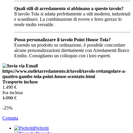
Quali stili di arredamento si abbinano a questo tavolo?
Il tavolo Tola si adatta perfettamente a stili moderni, industriali
e scandinavi. La combinazione di rovere e ferro grezzo lo
rende molto versatile.
Posso personalizzare il tavolo Point House Tola?
Essendo un prodotto su ordinazione, è possibile concordare
alcune personalizzazioni direttamente con Arredamenti Bravo
Emilio. Consigliamo un colloquio con i loro esperti.
Trasporto incluso
1.490
€
Iva inclusa
1.990
€
-25%
Contatta
Preferiti