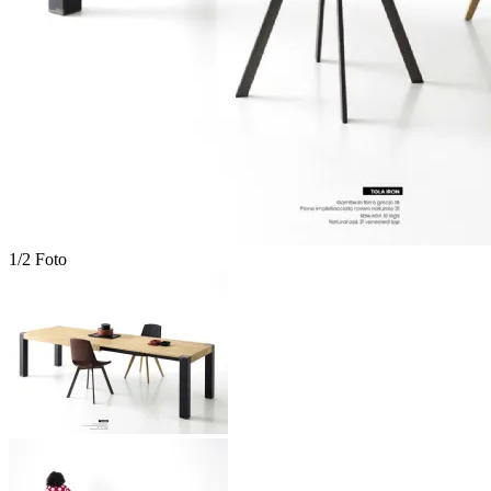
1/2 Foto