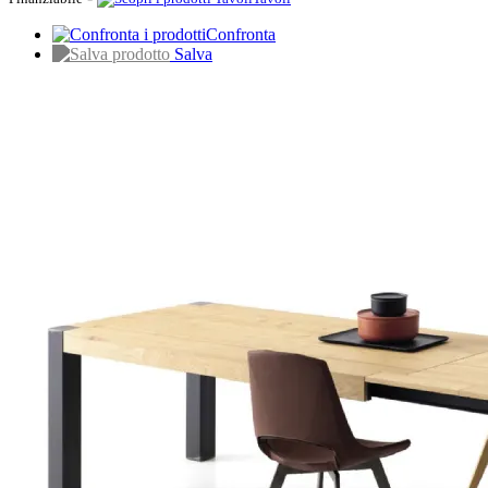
Confronta
Salva