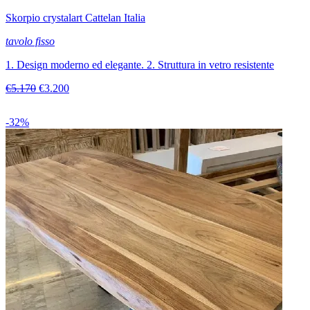
Skorpio crystalart Cattelan Italia
tavolo fisso
1. Design moderno ed elegante. 2. Struttura in vetro resistente
€5.170
€3.200
-32%