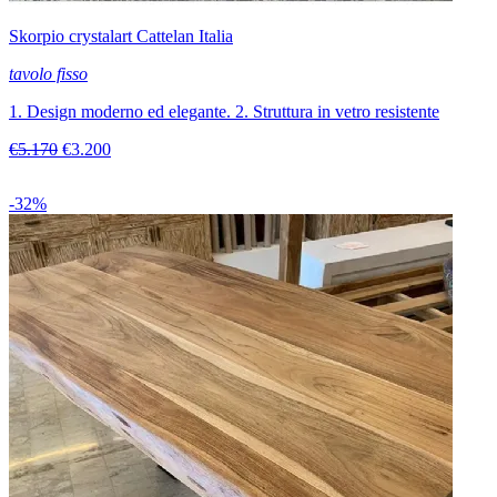
Skorpio crystalart Cattelan Italia
tavolo fisso
1. Design moderno ed elegante. 2. Struttura in vetro resistente
€5.170
€3.200
-32%