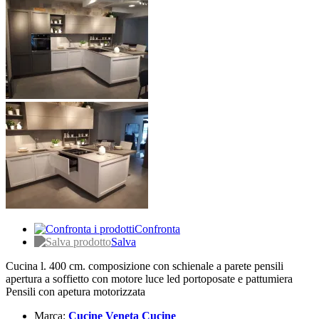
Confronta
Salva
Cucina l. 400 cm. composizione con schienale a parete pensili
apertura a soffietto con motore luce led portoposate e pattumiera
Pensili con apetura motorizzata
Marca:
Cucine Veneta Cucine