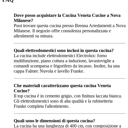
Dove posso acquistare la Cucina Veneta Cucine a Nova
Milanese?
Puoi trovare questa cucina presso Brenna Arredamenti a Nova
Milanese. Il negozio offre consulenza personalizzata e
allestimenti su misura.
Quali elettrodomestici sono inclusi in questa cucina?
La cucina include elettrodomestici Electrolux: forno
multifunzione, piano cottura a induzione, lavastoviglie a
comandi scomparsa e frigorifero da incasso. Inoltre, ha una
cappa Falmec Nuvola e lavello Franke.
Che materiali caratterizzano questa cucina Veneta
Cucine?
Il top cucina è in cemento grigio, con finitura laccata bianca.
Gli elettrodomestici sono di alta qualità e la rubinetteria
Franke completa l'allestimento.
Quali sono le dimensioni di questa cucina?
La cucina ha una lunghezza di 400 cm, con composizione a