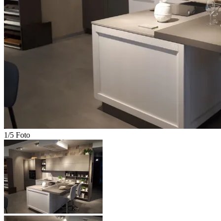
1/5 Foto