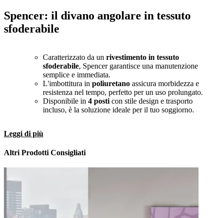
Spencer: il divano angolare in tessuto
sfoderabile
Caratterizzato da un
rivestimento in tessuto
sfoderabile
, Spencer garantisce una manutenzione
semplice e immediata.
L'imbottitura in
poliuretano
assicura morbidezza e
resistenza nel tempo, perfetto per un uso prolungato.
Disponibile in
4 posti
con stile design e trasporto
incluso, è la soluzione ideale per il tuo soggiorno.
Leggi di più
Altri Prodotti Consigliati