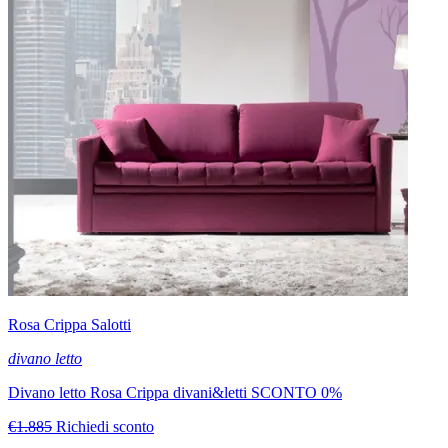
Rosa Crippa Salotti
divano letto
Divano letto Rosa Crippa divani&letti SCONTO 0%
€1.885
Richiedi sconto