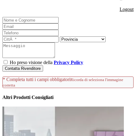
Logout
Ho preso visione della
Privacy Policy
Contatta Rivenditore
* Completa tutti i campi obbligatori
Ricorda di seleziona l'immagine
corretta
Altri Prodotti Consigliati