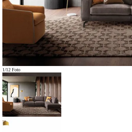
1/12 Foto