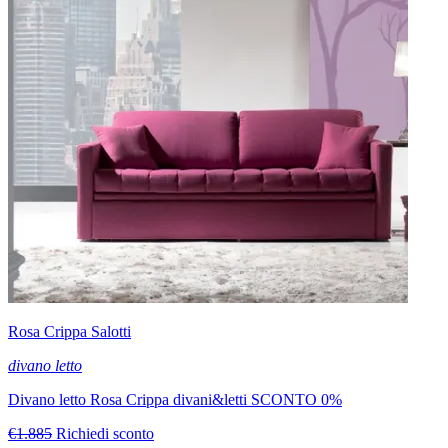
Rosa Crippa Salotti
divano letto
Divano letto Rosa Crippa divani&letti SCONTO 0%
€1.885
Richiedi sconto