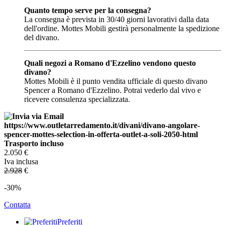
Quanto tempo serve per la consegna?
La consegna è prevista in 30/40 giorni lavorativi dalla data
dell'ordine. Mottes Mobili gestirà personalmente la spedizione
del divano.
Quali negozi a Romano d'Ezzelino vendono questo
divano?
Mottes Mobili è il punto vendita ufficiale di questo divano
Spencer a Romano d'Ezzelino. Potrai vederlo dal vivo e
ricevere consulenza specializzata.
Trasporto incluso
2.050
€
Iva inclusa
2.928
€
-30%
Contatta
Preferiti