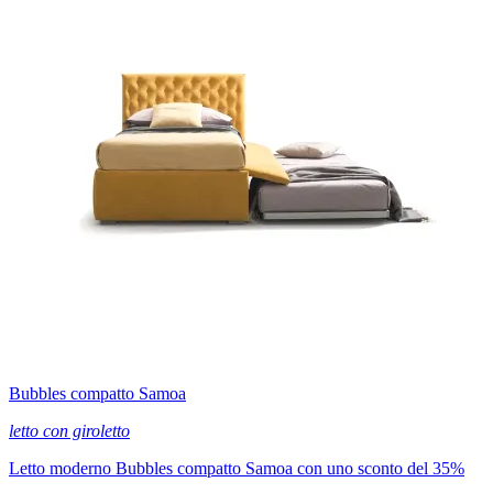
Bubbles compatto Samoa
letto con giroletto
Letto moderno Bubbles compatto Samoa con uno sconto del 35%