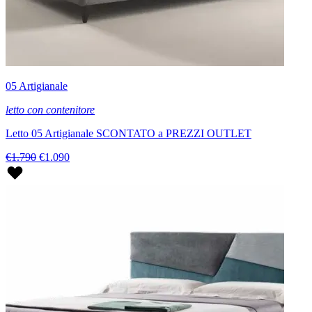
05 Artigianale
letto con contenitore
Letto 05 Artigianale SCONTATO a PREZZI OUTLET
€1.790
€1.090