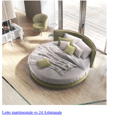
Letto matrimoniale ro 24 Artigianale