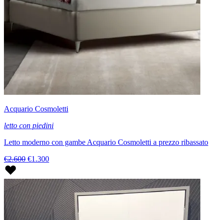
Acquario Cosmoletti
letto con piedini
Letto moderno con gambe Acquario Cosmoletti a prezzo ribassato
€2.600
€1.300