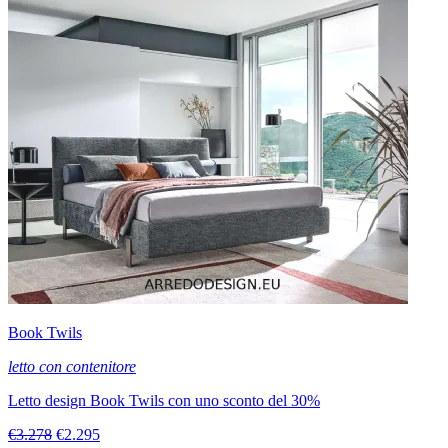
Book Twils
letto con contenitore
Letto design Book Twils con uno sconto del 30%
€3.278
€2.295