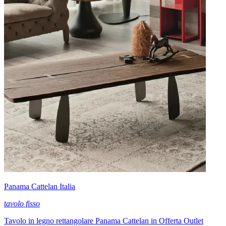
Panama Cattelan Italia
tavolo fisso
Tavolo in legno rettangolare Panama Cattelan in Offerta Outlet