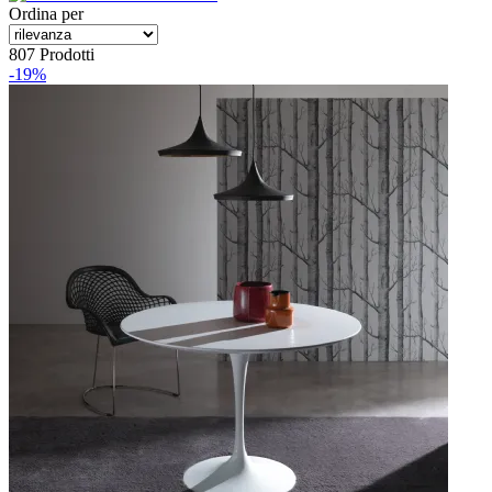
Ordina per
807 Prodotti
-19%