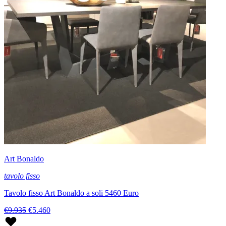
Art Bonaldo
tavolo fisso
Tavolo fisso Art Bonaldo a soli 5460 Euro
€9.935
€5.460