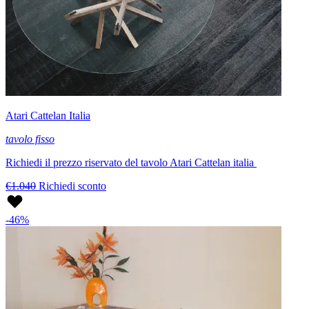
Atari Cattelan Italia
tavolo fisso
Richiedi il prezzo riservato del tavolo Atari Cattelan italia
€1.040
Richiedi sconto
-46%