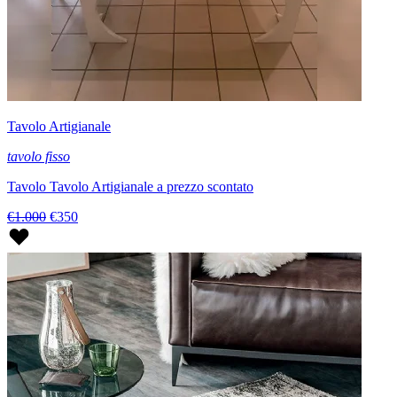
Tavolo Artigianale
tavolo fisso
Tavolo Tavolo Artigianale a prezzo scontato
€1.000
€350