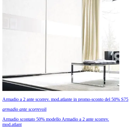
Armadio a 2 ante scorrev. mod.atlante in promo-sconto del 50% S75
armadio ante scorrevoli
Armadio scontato 50% modello Armadio a 2 ante scorrev.
mod.atlant