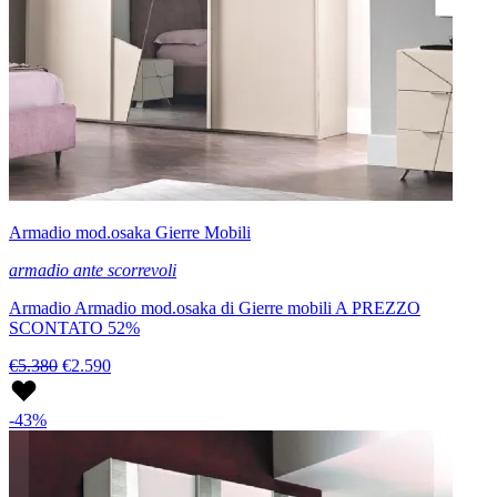
Armadio mod.osaka Gierre Mobili
armadio ante scorrevoli
Armadio Armadio mod.osaka di Gierre mobili A PREZZO
SCONTATO 52%
€5.380
€2.590
-43%