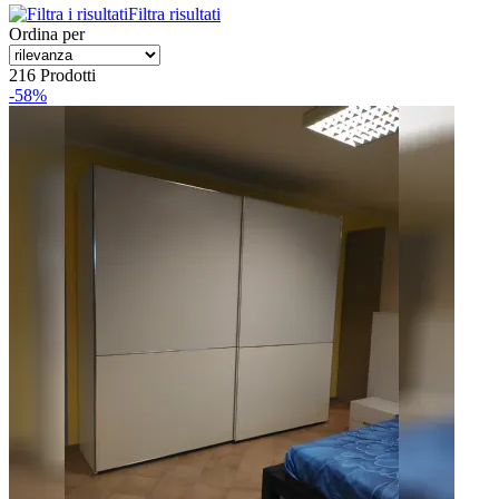
Filtra risultati
Ordina per
216 Prodotti
-58%