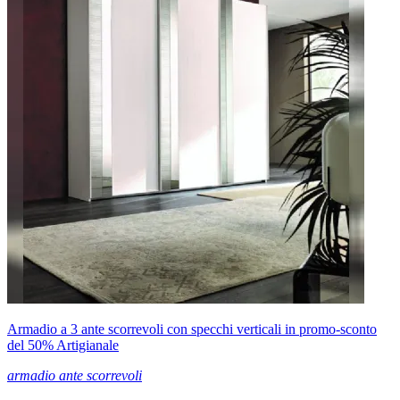
Armadio a 3 ante scorrevoli con specchi verticali in promo-sconto
del 50% Artigianale
armadio ante scorrevoli