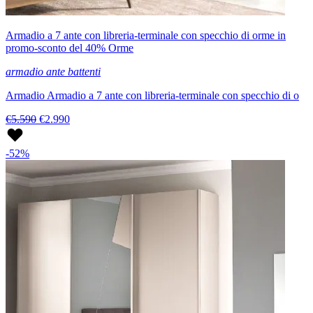
Armadio a 7 ante con libreria-terminale con specchio di orme in
promo-sconto del 40% Orme
armadio ante battenti
Armadio Armadio a 7 ante con libreria-terminale con specchio di o
€5.590
€2.990
-52%