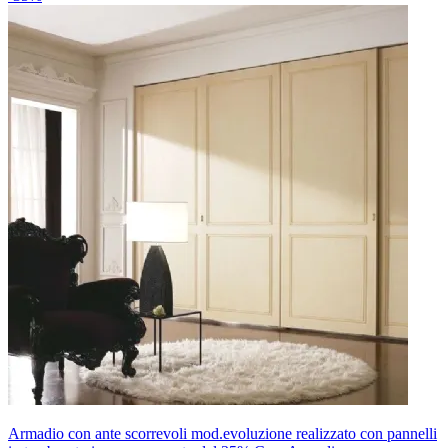
Armadio con ante scorrevoli mod.evoluzione realizzato con pannelli